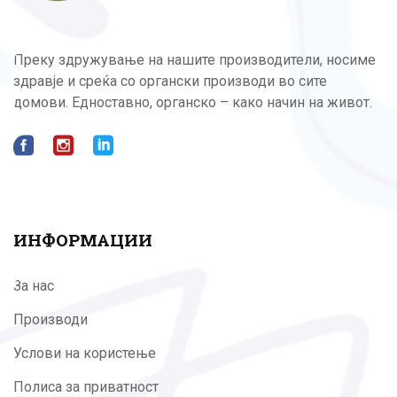
Преку здружување на нашите производители, носиме
здравје и среќа со органски производи во сите
домови. Едноставно, органско – како начин на живот.
ИНФОРМАЦИИ
За нас
Производи
Услови на користење
Полиса за приватност