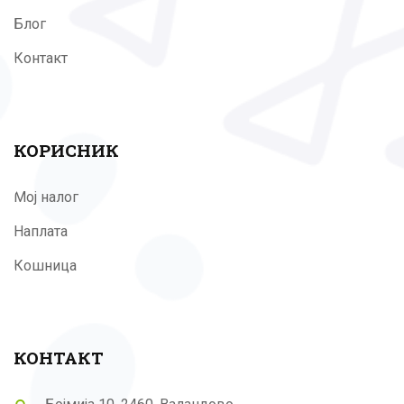
Блог
Контакт
КОРИСНИК
Мој налог
Наплата
Кошница
КОНТАКТ