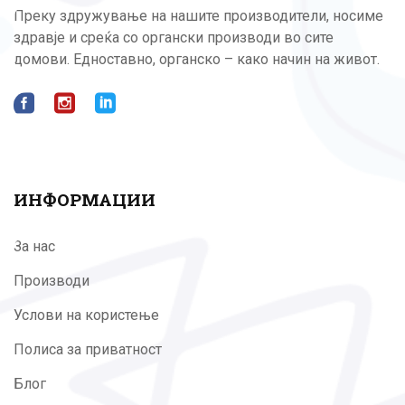
Преку здружување на нашите производители, носиме
здравје и среќа со органски производи во сите
домови. Едноставно, органско – како начин на живот.
ИНФОРМАЦИИ
За нас
Производи
Услови на користење
Полиса за приватност
Блог